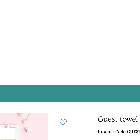
Guest towel
Product Code:
GUES