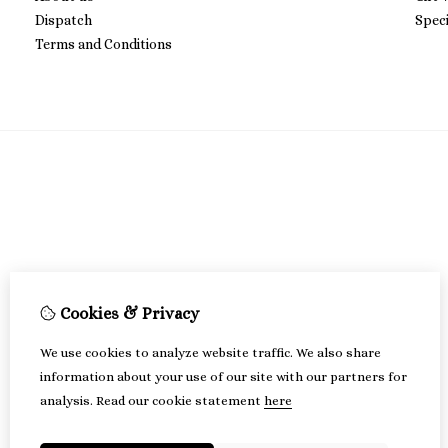
Dispatch
Speci
Terms and Conditions
Cookies & Privacy
We use cookies to analyze website traffic. We also share
information about your use of our site with our partners for
analysis.
Read our cookie statement
here