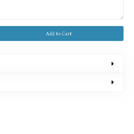
Add to Cart