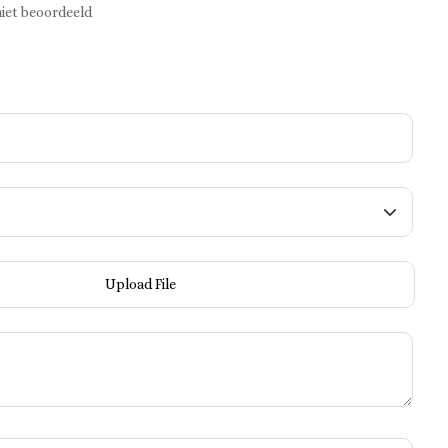
iet beoordeeld
Upload File