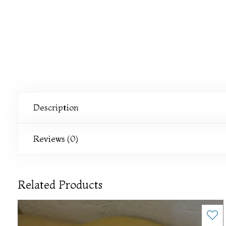
Description
Reviews (0)
Related Products