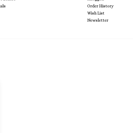
als
Order History
Wish List
Newsletter