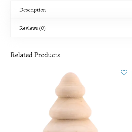
Description
Reviews (0)
Related Products