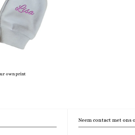
our own print
Neem contact met ons 