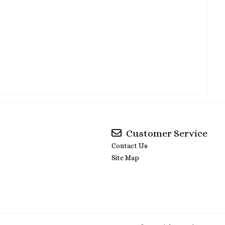
Customer Service
Contact Us
Site Map