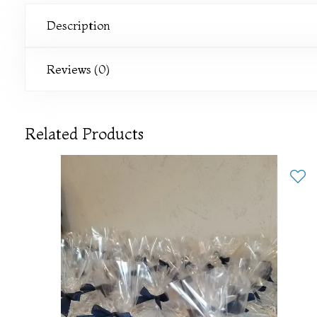
Description
Reviews (0)
Related Products