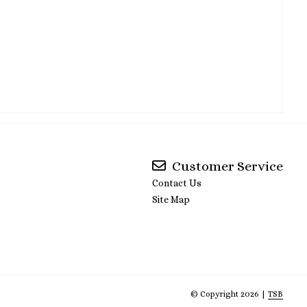
Customer Service
Contact Us
Site Map
© Copyright 2026 |
TSB