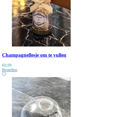
Champagneflesje om te vullen
€
0,99
Bestellen