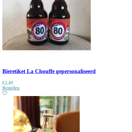
Bieretiket La Chouffe gepersonaliseerd
€
2,49
Bestellen