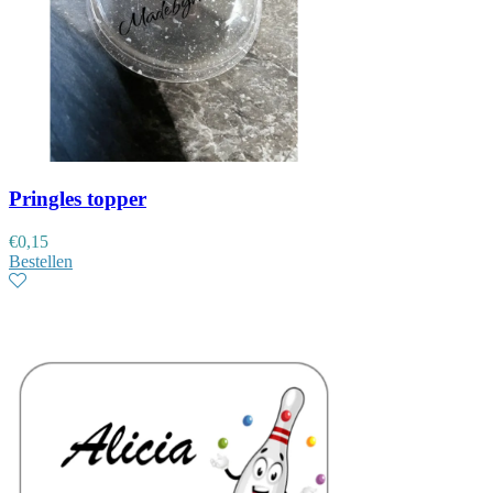
Pringles topper
€
0,15
Bestellen