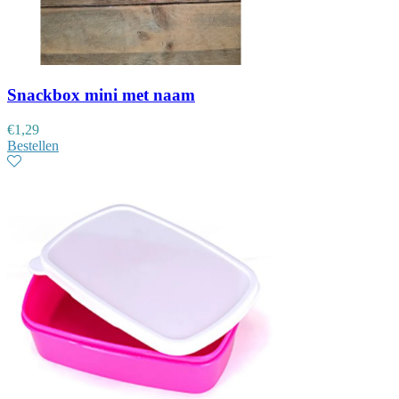
Snackbox mini met naam
€
1,29
Bestellen