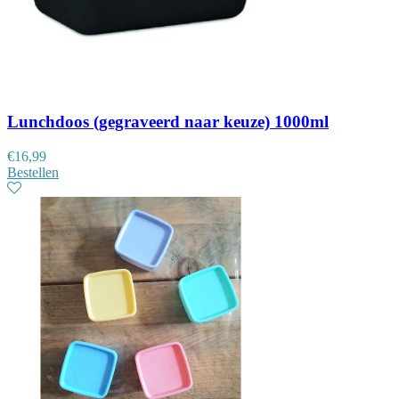
Lunchdoos (gegraveerd naar keuze) 1000ml
€
16,99
Bestellen