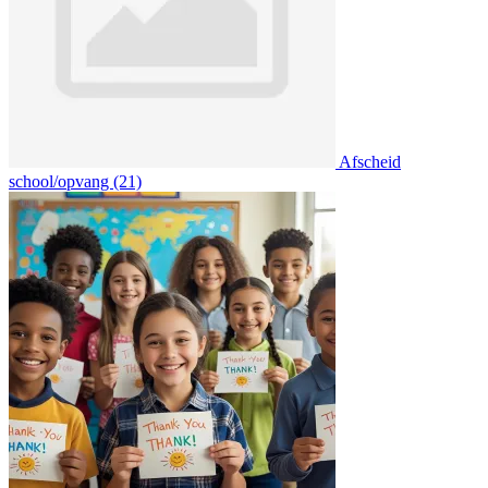
Afscheid
school/opvang (21)