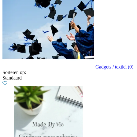
Gadgets / textiel (0)
Sorteren op:
Standaard