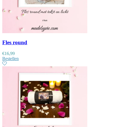
Fles round
€
16,99
Bestellen