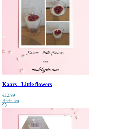
Kaars - Little flowers
€
12,99
Bestellen