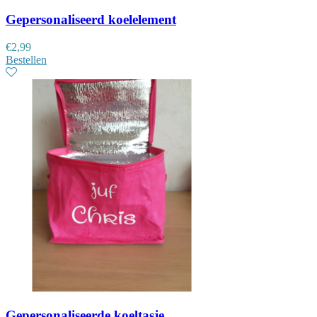
Gepersonaliseerd koelelement
€
2,99
Bestellen
Gepersonaliseerde koeltasje