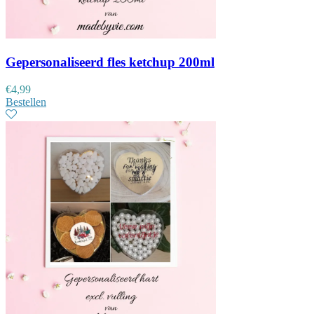
Gepersonaliseerd fles ketchup 200ml
€
4,99
Bestellen