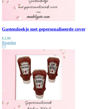
Gastendoekje met gepersonaliseerde cover
€
3,99
Bestellen