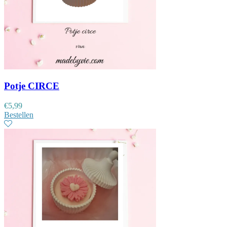
Potje CIRCE
€
5,99
Bestellen