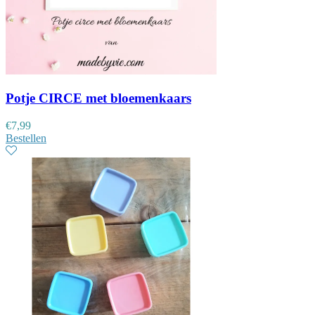
Potje CIRCE met bloemenkaars
€
7,99
Bestellen