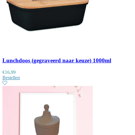
Lunchdoos (gegraveerd naar keuze) 1000ml
€
16,99
Bestellen