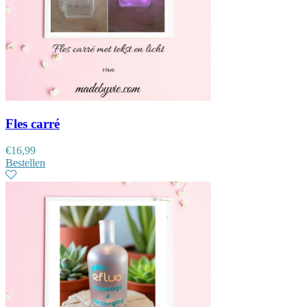
Fles carré
€
16,99
Bestellen