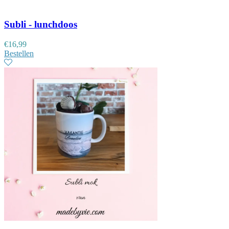
Subli - lunchdoos
€
16,99
Bestellen