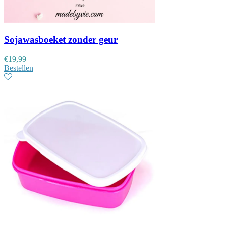
Sojawasboeket zonder geur
€
19,99
Bestellen