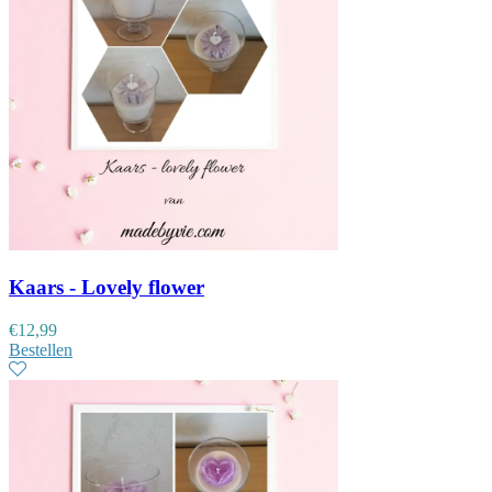
Kaars - Lovely flower
€
12,99
Bestellen