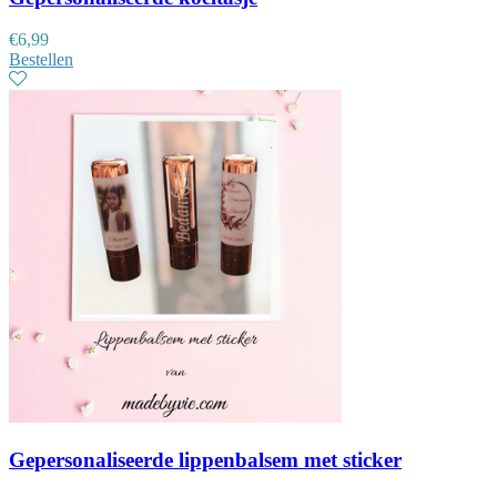
€
6,99
Bestellen
Gepersonaliseerde lippenbalsem met sticker