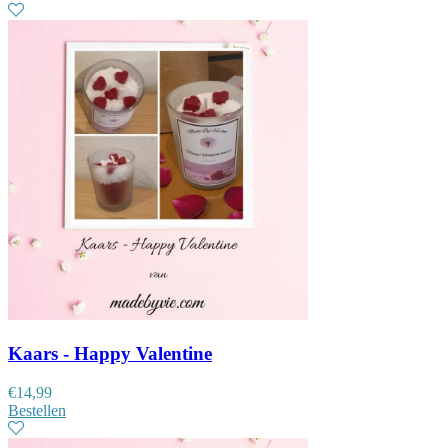
Kaars - Happy Valentine
€
14,99
Bestellen