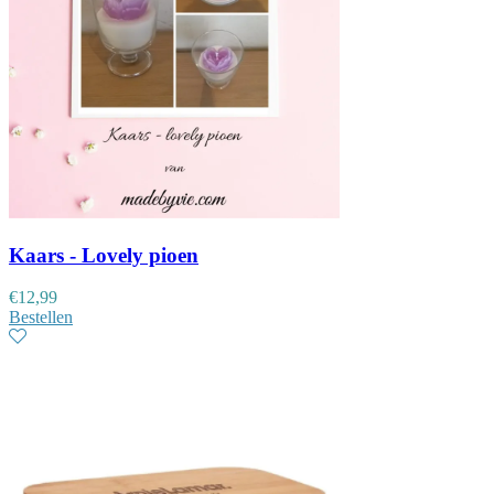
Kaars - Lovely pioen
€
12,99
Bestellen