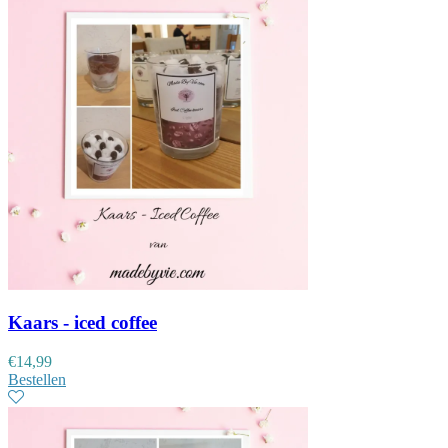
Kaars - iced coffee
€
14,99
Bestellen