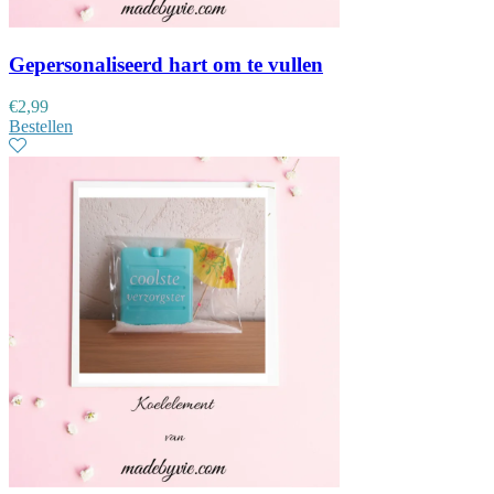
Gepersonaliseerd hart om te vullen
€
2,99
Bestellen