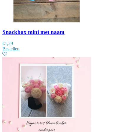
Snackbox mini met naam
€
1,29
Bestellen