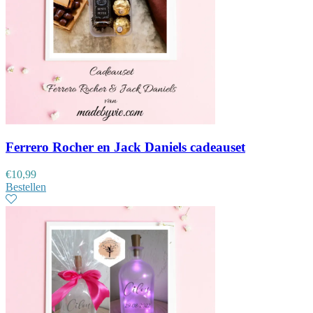
Ferrero Rocher en Jack Daniels cadeauset
€
10,99
Bestellen