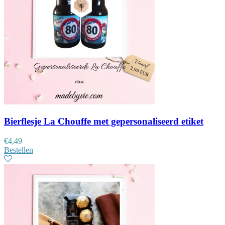
Bierflesje La Chouffe met gepersonaliseerd etiket
€
4,49
Bestellen