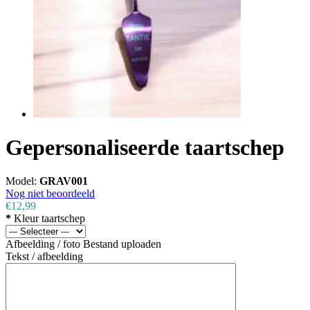
Gepersonaliseerde taartschep
Model:
GRAV001
Nog niet beoordeeld
€12,99
*
Kleur taartschep
Afbeelding / foto
Bestand uploaden
Tekst / afbeelding