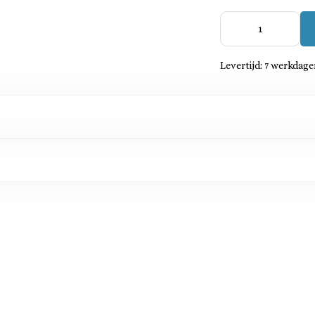
Levertijd: 7 werkdage