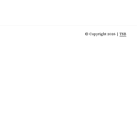
© Copyright 2026 |
TSB