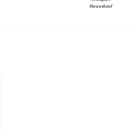
Nieuwsbrief