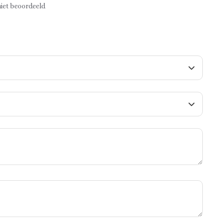
iet beoordeeld