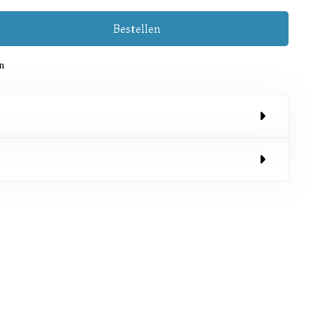
Bestellen
n