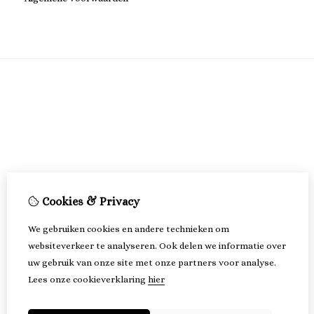
Cookies & Privacy
We gebruiken cookies en andere technieken om
websiteverkeer te analyseren. Ook delen we informatie over
uw gebruik van onze site met onze partners voor analyse.
Lees onze cookieverklaring
hier