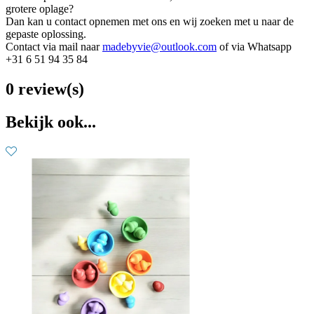
grotere oplage?
Dan kan u contact opnemen met ons en wij zoeken met u naar de
gepaste oplossing.
Contact via mail naar
madebyvie@outlook.com
of via Whatsapp
+31 6 51 94 35 84
0 review(s)
Bekijk ook...