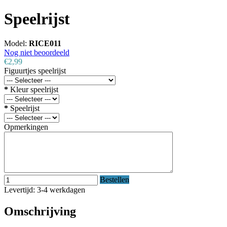
Speelrijst
Model:
RICE011
Nog niet beoordeeld
€2,99
Figuurtjes speelrijst
*
Kleur speelrijst
*
Speelrijst
Opmerkingen
Bestellen
Levertijd: 3-4 werkdagen
Omschrijving