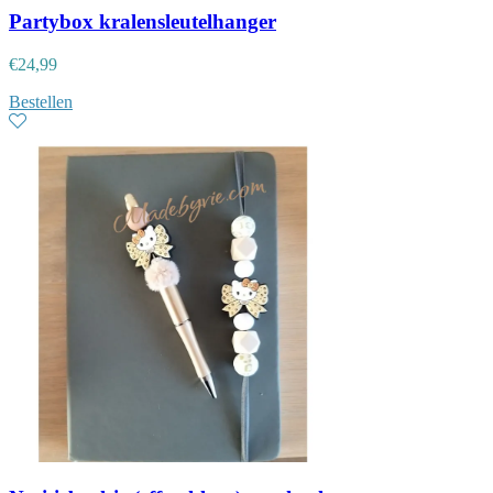
Partybox kralensleutelhanger
€
24,99
Bestellen