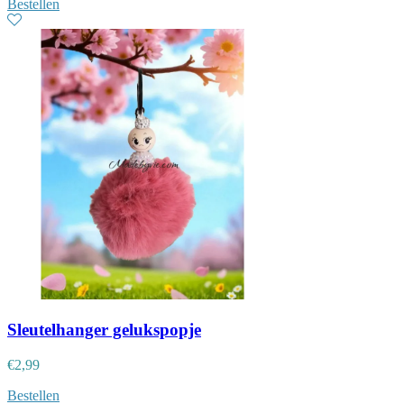
Bestellen
Sleutelhanger gelukspopje
€
2,99
Bestellen