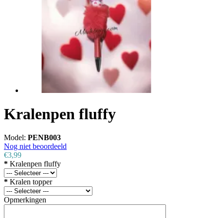
Kralenpen fluffy
Model:
PENB003
Nog niet beoordeeld
€3,99
*
Kralenpen fluffy
*
Kralen topper
Opmerkingen