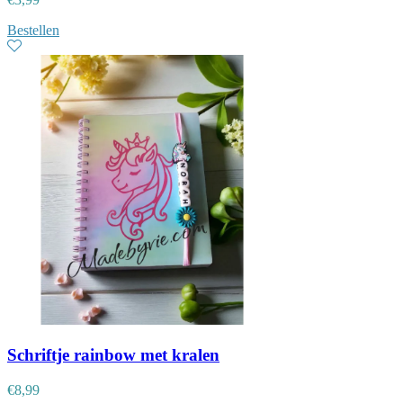
Bestellen
Schriftje rainbow met kralen
€
8,99