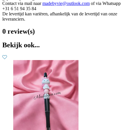
Contact via mail naar
madebyvie@outlook.com
of via Whatsapp
+31 6 51 94 35 84
De levertijd kan variëren, afhankelijk van de levertijd van onze
leveranciers.
0 review(s)
Bekijk ook...