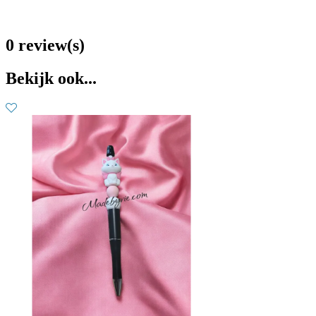
0 review(s)
Bekijk ook...